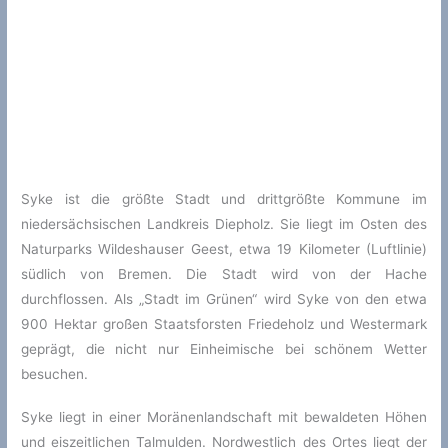
Syke ist die größte Stadt und drittgrößte Kommune im
niedersächsischen Landkreis Diepholz. Sie liegt im Osten des
Naturparks Wildeshauser Geest, etwa 19 Kilometer (Luftlinie)
südlich von Bremen. Die Stadt wird von der Hache
durchflossen. Als „Stadt im Grünen“ wird Syke von den etwa
900 Hektar großen Staatsforsten Friedeholz und Westermark
geprägt, die nicht nur Einheimische bei schönem Wetter
besuchen.
Syke liegt in einer Moränenlandschaft mit bewaldeten Höhen
und eiszeitlichen Talmulden. Nordwestlich des Ortes liegt der