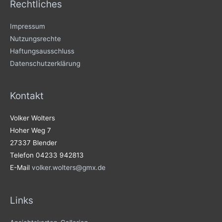
Rechtliches
Impressum
Nutzungsrechte
Haftungsausschluss
Datenschutzerklärung
Kontakt
Volker Wolters
Hoher Weg 7
27337 Blender
Telefon 04233 942813
E-Mail
volker.wolters@gmx.de
Links