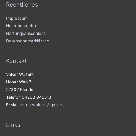
Rechtliches
Impressum
Nutzungsrechte
Haftungsausschluss
Datenschutzerklärung
Kontakt
Volker Wolters
Hoher Weg 7
27337 Blender
Telefon 04233 942813
E-Mail
volker.wolters@gmx.de
Links