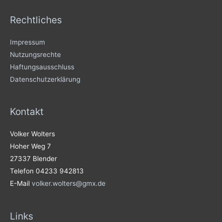
Rechtliches
Impressum
Nutzungsrechte
Haftungsausschluss
Datenschutzerklärung
Kontakt
Volker Wolters
Hoher Weg 7
27337 Blender
Telefon 04233 942813
E-Mail
volker.wolters@gmx.de
Links