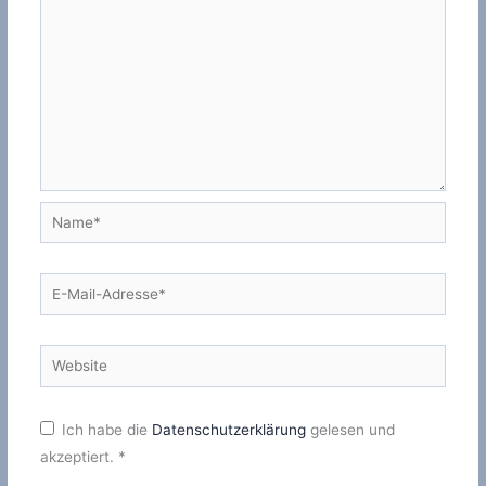
Name*
E-
Mail-
Adresse*
Website
Ich habe die
Datenschutzerklärung
gelesen und
akzeptiert.
*