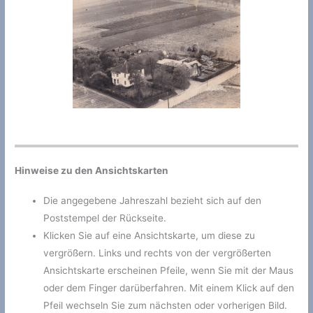
Hinweise zu den Ansichtskarten
Die angegebene Jahreszahl bezieht sich auf den
Poststempel der Rückseite.
Klicken Sie auf eine Ansichtskarte, um diese zu
vergrößern. Links und rechts von der vergrößerten
Ansichtskarte erscheinen Pfeile, wenn Sie mit der Maus
oder dem Finger darüberfahren. Mit einem Klick auf den
Pfeil wechseln Sie zum nächsten oder vorherigen Bild.