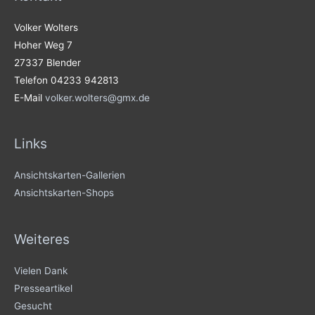
Volker Wolters
Hoher Weg 7
27337 Blender
Telefon 04233 942813
E-Mail
volker.wolters@gmx.de
Links
Ansichtskarten-Gallerien
Ansichtskarten-Shops
Weiteres
Vielen Dank
Presseartikel
Gesucht