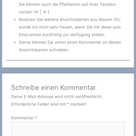
Sie können auch die Pfeiltasten auf Ihrer Tastatur
nutzen (⇐ | ⇒ ).
Besitzen Sie weitere Ansichtskarten aus diesem Ort,
würde ich mich sehr freuen, wenn Sie mir diese zum
Einscannen kurzfristig zur Verfügung stellen.
Gerne können Sie unten einen Kommentar zu diesen
Ansichtskarten schreiben.
Schreibe einen Kommentar
Deine E-Mail-Adresse wird nicht veröffentlicht.
Erforderliche Felder sind mit
*
markiert
Kommentar
*