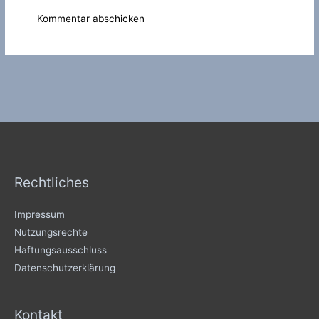
Rechtliches
Impressum
Nutzungsrechte
Haftungsausschluss
Datenschutzerklärung
Kontakt