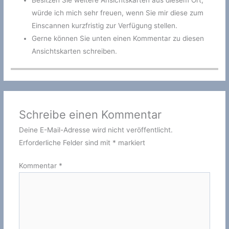
würde ich mich sehr freuen, wenn Sie mir diese zum
Einscannen kurzfristig zur Verfügung stellen.
Gerne können Sie unten einen Kommentar zu diesen
Ansichtskarten schreiben.
Schreibe einen Kommentar
Deine E-Mail-Adresse wird nicht veröffentlicht.
Erforderliche Felder sind mit
*
markiert
Kommentar
*