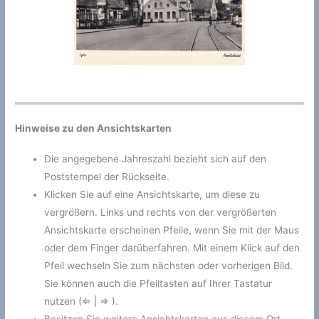
Hinweise zu den Ansichtskarten
Die angegebene Jahreszahl bezieht sich auf den
Poststempel der Rückseite.
Klicken Sie auf eine Ansichtskarte, um diese zu
vergrößern. Links und rechts von der vergrößerten
Ansichtskarte erscheinen Pfeile, wenn Sie mit der Maus
oder dem Finger darüberfahren. Mit einem Klick auf den
Pfeil wechseln Sie zum nächsten oder vorherigen Bild.
Sie können auch die Pfeiltasten auf Ihrer Tastatur
nutzen (⇐ | ⇒ ).
Besitzen Sie weitere Ansichtskarten aus diesem Ort,