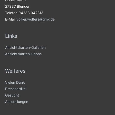
27337 Blender
Telefon 04233 942813
E-Mail
volker.wolters@gmx.de
Links
Ansichtskarten-Gallerien
Ansichtskarten-Shops
Weiteres
Vielen Dank
Presseartikel
Gesucht
Ausstellungen