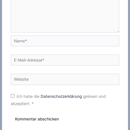
Name*
E-
Mail-
Adresse*
Website
Ich habe die
Datenschutzerklärung
gelesen und
akzeptiert.
*