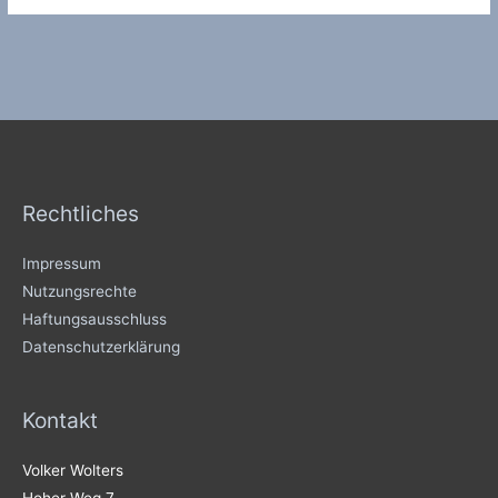
Rechtliches
Impressum
Nutzungsrechte
Haftungsausschluss
Datenschutzerklärung
Kontakt
Volker Wolters
Hoher Weg 7