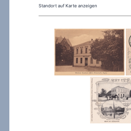
Standort auf Karte anzeigen