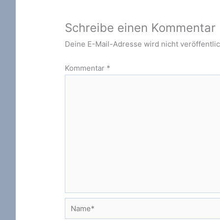
Schreibe einen Kommentar
Deine E-Mail-Adresse wird nicht veröffentlic
Kommentar
*
Name*