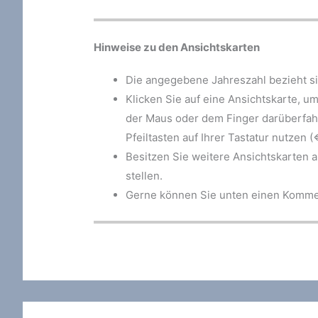
Hinweise zu den Ansichtskarten
Die angegebene Jahreszahl bezieht si
Klicken Sie auf eine Ansichtskarte, u
der Maus oder dem Finger darüberfahr
Pfeiltasten auf Ihrer Tastatur nutzen (⇐
Besitzen Sie weitere Ansichtskarten 
stellen.
Gerne können Sie unten einen Kommen