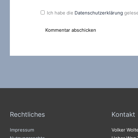
Ich habe die
Datenschutzerklärung
gelese
Rechtliches
Kontakt
Impressum
Volker Wolt