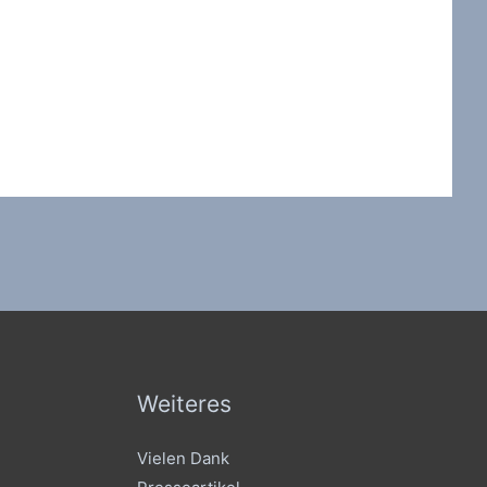
Weiteres
Vielen Dank