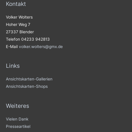
Kontakt
Volker Wolters
Hoher Weg 7
27337 Blender
Telefon 04233 942813
E-Mail
volker.wolters@gmx.de
Links
Ansichtskarten-Gallerien
Ansichtskarten-Shops
Weiteres
Vielen Dank
Presseartikel