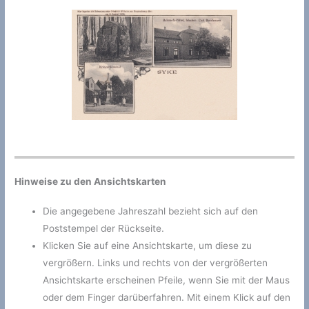
Hinweise zu den Ansichtskarten
Die angegebene Jahreszahl bezieht sich auf den
Poststempel der Rückseite.
Klicken Sie auf eine Ansichtskarte, um diese zu
vergrößern. Links und rechts von der vergrößerten
Ansichtskarte erscheinen Pfeile, wenn Sie mit der Maus
oder dem Finger darüberfahren. Mit einem Klick auf den