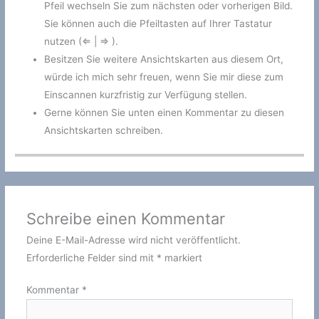
Pfeil wechseln Sie zum nächsten oder vorherigen Bild.
Sie können auch die Pfeiltasten auf Ihrer Tastatur
nutzen (⇐ | ⇒ ).
Besitzen Sie weitere Ansichtskarten aus diesem Ort,
würde ich mich sehr freuen, wenn Sie mir diese zum
Einscannen kurzfristig zur Verfügung stellen.
Gerne können Sie unten einen Kommentar zu diesen
Ansichtskarten schreiben.
Schreibe einen Kommentar
Deine E-Mail-Adresse wird nicht veröffentlicht.
Erforderliche Felder sind mit
*
markiert
Kommentar
*