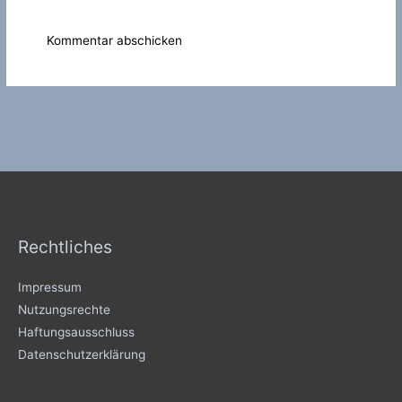
Rechtliches
Impressum
Nutzungsrechte
Haftungsausschluss
Datenschutzerklärung