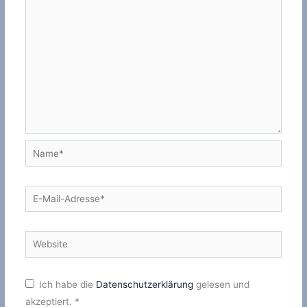
Name*
E-
Mail-
Adresse*
Website
Ich habe die
Datenschutzerklärung
gelesen und
akzeptiert.
*