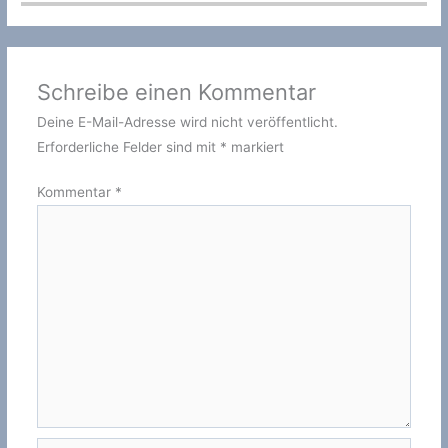
Schreibe einen Kommentar
Deine E-Mail-Adresse wird nicht veröffentlicht.
Erforderliche Felder sind mit
*
markiert
Kommentar
*