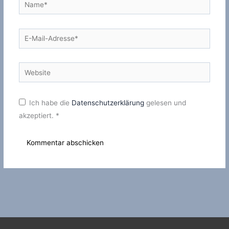
Name*
E-
Mail-
Adresse*
Website
Ich habe die
Datenschutzerklärung
gelesen und
akzeptiert.
*