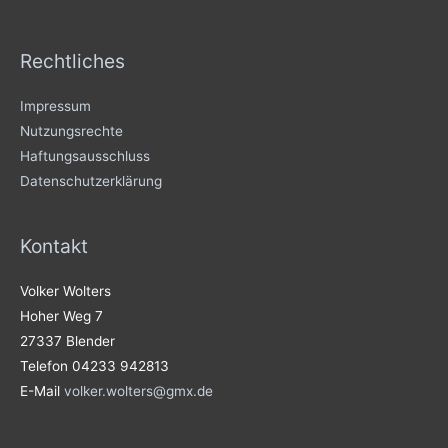
Rechtliches
Impressum
Nutzungsrechte
Haftungsausschluss
Datenschutzerklärung
Kontakt
Volker Wolters
Hoher Weg 7
27337 Blender
Telefon 04233 942813
E-Mail
volker.wolters@gmx.de