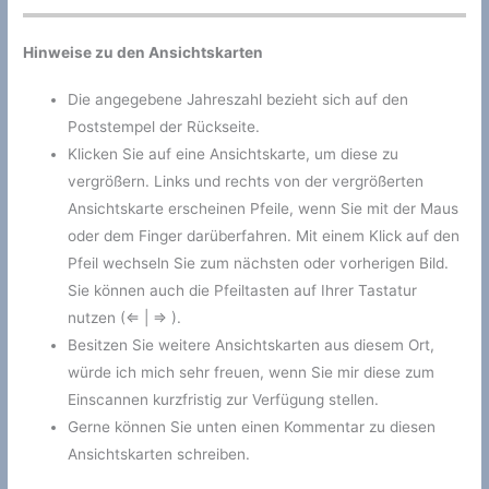
Hinweise zu den Ansichtskarten
Die angegebene Jahreszahl bezieht sich auf den
Poststempel der Rückseite.
Klicken Sie auf eine Ansichtskarte, um diese zu
vergrößern. Links und rechts von der vergrößerten
Ansichtskarte erscheinen Pfeile, wenn Sie mit der Maus
oder dem Finger darüberfahren. Mit einem Klick auf den
Pfeil wechseln Sie zum nächsten oder vorherigen Bild.
Sie können auch die Pfeiltasten auf Ihrer Tastatur
nutzen (⇐ | ⇒ ).
Besitzen Sie weitere Ansichtskarten aus diesem Ort,
würde ich mich sehr freuen, wenn Sie mir diese zum
Einscannen kurzfristig zur Verfügung stellen.
Gerne können Sie unten einen Kommentar zu diesen
Ansichtskarten schreiben.