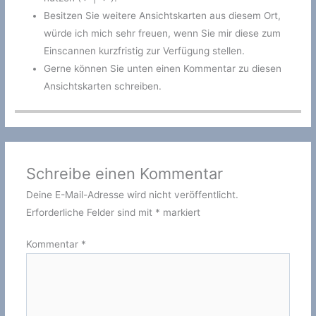
Besitzen Sie weitere Ansichtskarten aus diesem Ort,
würde ich mich sehr freuen, wenn Sie mir diese zum
Einscannen kurzfristig zur Verfügung stellen.
Gerne können Sie unten einen Kommentar zu diesen
Ansichtskarten schreiben.
Schreibe einen Kommentar
Deine E-Mail-Adresse wird nicht veröffentlicht.
Erforderliche Felder sind mit
*
markiert
Kommentar
*