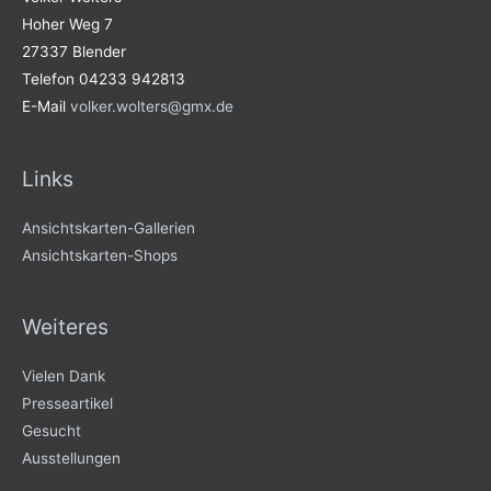
Hoher Weg 7
27337 Blender
Telefon 04233 942813
E-Mail
volker.wolters@gmx.de
Links
Ansichtskarten-Gallerien
Ansichtskarten-Shops
Weiteres
Vielen Dank
Presseartikel
Gesucht
Ausstellungen