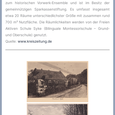
zum historischen Vorwerk-Ensemble und ist im Besitz der
gemeinnützigen Sparkassenstiftung. Es umfasst insgesamt
etwa 20 Räume unterschiedlichster Größe mit zusammen rund
700 m² Nutzfläche. Die Räumlichkeiten werden von der Freien
Aktiven Schule Syke (Bilinguale Montessorischule – Grund-
und Oberschule) genutzt.
Quelle:
www.kreiszeitung.de