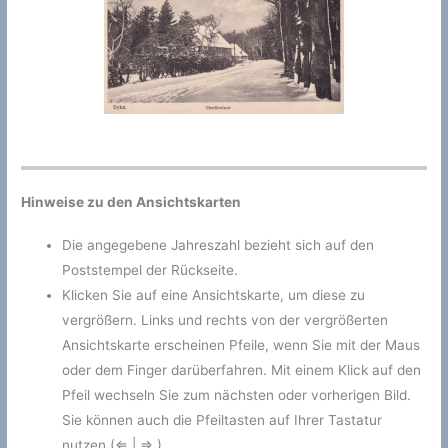
Hinweise zu den Ansichtskarten
Die angegebene Jahreszahl bezieht sich auf den
Poststempel der Rückseite.
Klicken Sie auf eine Ansichtskarte, um diese zu
vergrößern. Links und rechts von der vergrößerten
Ansichtskarte erscheinen Pfeile, wenn Sie mit der Maus
oder dem Finger darüberfahren. Mit einem Klick auf den
Pfeil wechseln Sie zum nächsten oder vorherigen Bild.
Sie können auch die Pfeiltasten auf Ihrer Tastatur
nutzen (⇐ | ⇒ ).