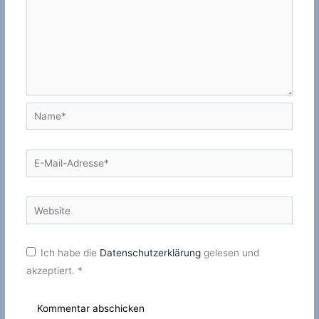
Name*
E-
Mail-
Adresse*
Website
Ich habe die
Datenschutzerklärung
gelesen und
akzeptiert.
*