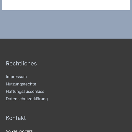
Rechtliches
Impressum
Nutzungsrechte
Haftungsausschluss
Datenschutzerklärung
Kontakt
Volker Wolters