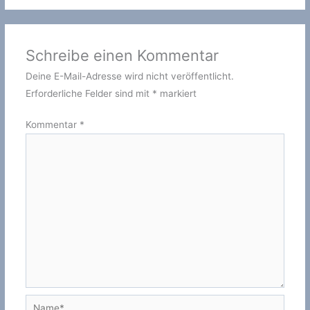
Schreibe einen Kommentar
Deine E-Mail-Adresse wird nicht veröffentlicht.
Erforderliche Felder sind mit
*
markiert
Kommentar
*
Name*