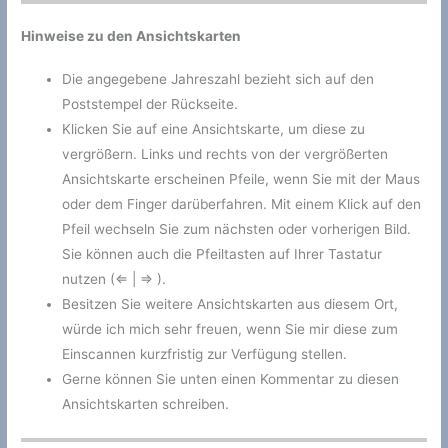
Hinweise zu den Ansichtskarten
Die angegebene Jahreszahl bezieht sich auf den
Poststempel der Rückseite.
Klicken Sie auf eine Ansichtskarte, um diese zu
vergrößern. Links und rechts von der vergrößerten
Ansichtskarte erscheinen Pfeile, wenn Sie mit der Maus
oder dem Finger darüberfahren. Mit einem Klick auf den
Pfeil wechseln Sie zum nächsten oder vorherigen Bild.
Sie können auch die Pfeiltasten auf Ihrer Tastatur
nutzen (⇐ | ⇒ ).
Besitzen Sie weitere Ansichtskarten aus diesem Ort,
würde ich mich sehr freuen, wenn Sie mir diese zum
Einscannen kurzfristig zur Verfügung stellen.
Gerne können Sie unten einen Kommentar zu diesen
Ansichtskarten schreiben.