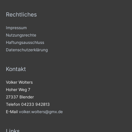
Rechtliches
Impressum
Nutzungsrechte
Haftungsausschluss
Datenschutzerklärung
Kontakt
Volker Wolters
Hoher Weg 7
27337 Blender
Telefon 04233 942813
E-Mail
volker.wolters@gmx.de
Links