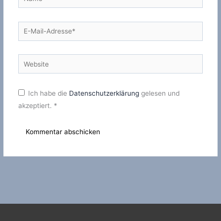
E-
Mail-
Adresse*
Website
Ich habe die
Datenschutzerklärung
gelesen und
akzeptiert.
*