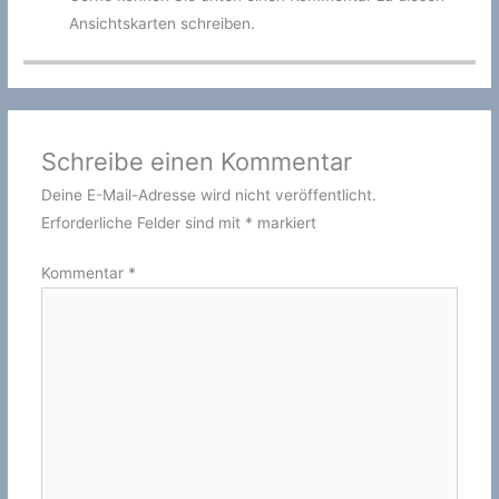
Ansichtskarten schreiben.
Schreibe einen Kommentar
Deine E-Mail-Adresse wird nicht veröffentlicht.
Erforderliche Felder sind mit
*
markiert
Kommentar
*