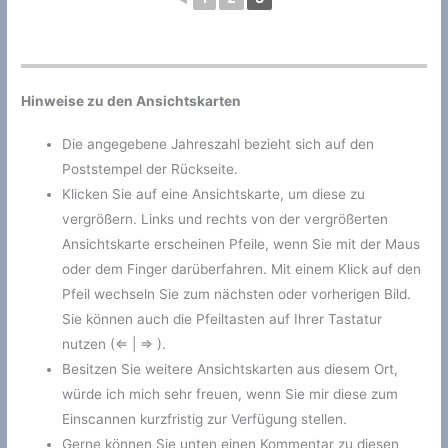
Hinweise zu den Ansichtskarten
Die angegebene Jahreszahl bezieht sich auf den
Poststempel der Rückseite.
Klicken Sie auf eine Ansichtskarte, um diese zu
vergrößern. Links und rechts von der vergrößerten
Ansichtskarte erscheinen Pfeile, wenn Sie mit der Maus
oder dem Finger darüberfahren. Mit einem Klick auf den
Pfeil wechseln Sie zum nächsten oder vorherigen Bild.
Sie können auch die Pfeiltasten auf Ihrer Tastatur
nutzen (⇐ | ⇒ ).
Besitzen Sie weitere Ansichtskarten aus diesem Ort,
würde ich mich sehr freuen, wenn Sie mir diese zum
Einscannen kurzfristig zur Verfügung stellen.
Gerne können Sie unten einen Kommentar zu diesen