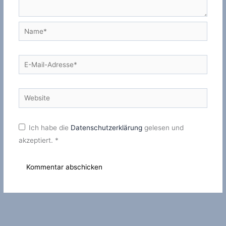
Name*
E-
Mail-
Adresse*
Website
Ich habe die
Datenschutzerklärung
gelesen und
akzeptiert.
*