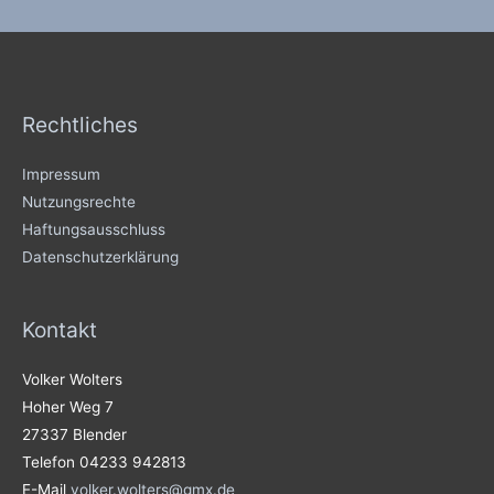
Rechtliches
Impressum
Nutzungsrechte
Haftungsausschluss
Datenschutzerklärung
Kontakt
Volker Wolters
Hoher Weg 7
27337 Blender
Telefon 04233 942813
E-Mail
volker.wolters@gmx.de