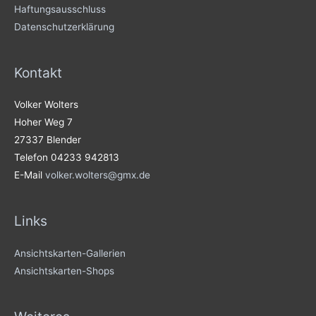
Haftungsausschluss
Datenschutzerklärung
Kontakt
Volker Wolters
Hoher Weg 7
27337 Blender
Telefon 04233 942813
E-Mail
volker.wolters@gmx.de
Links
Ansichtskarten-Gallerien
Ansichtskarten-Shops