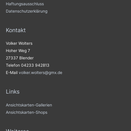
Haftungsausschluss
Datenschutzerklärung
Kontakt
Volker Wolters
Hoher Weg 7
27337 Blender
Telefon 04233 942813
E-Mail
volker.wolters@gmx.de
Links
Ansichtskarten-Gallerien
Ansichtskarten-Shops