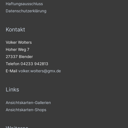
Haftungsausschluss
Datenschutzerklärung
Kontakt
Volker Wolters
Hoher Weg 7
27337 Blender
Telefon 04233 942813
E-Mail
volker.wolters@gmx.de
Links
Ansichtskarten-Gallerien
Ansichtskarten-Shops