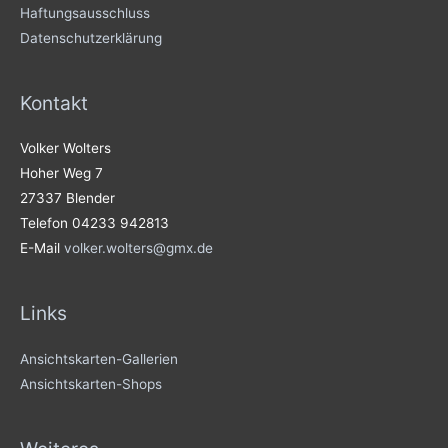
Haftungsausschluss
Datenschutzerklärung
Kontakt
Volker Wolters
Hoher Weg 7
27337 Blender
Telefon 04233 942813
E-Mail
volker.wolters@gmx.de
Links
Ansichtskarten-Gallerien
Ansichtskarten-Shops