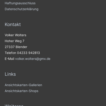
Haftungsausschluss
Datenschutzerklärung
Kontakt
Volker Wolters
Hoher Weg 7
27337 Blender
Telefon 04233 942813
E-Mail
volker.wolters@gmx.de
Links
Ansichtskarten-Gallerien
Ansichtskarten-Shops