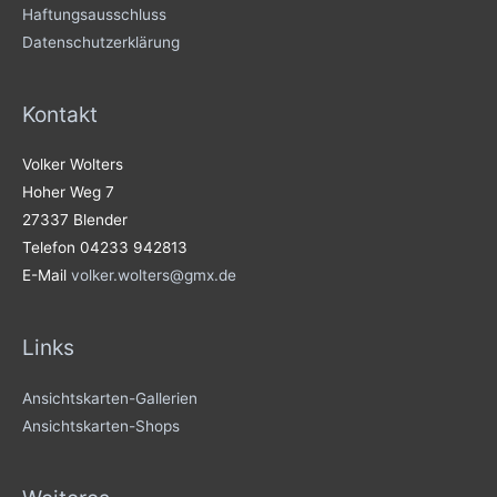
Haftungsausschluss
Datenschutzerklärung
Kontakt
Volker Wolters
Hoher Weg 7
27337 Blender
Telefon 04233 942813
E-Mail
volker.wolters@gmx.de
Links
Ansichtskarten-Gallerien
Ansichtskarten-Shops