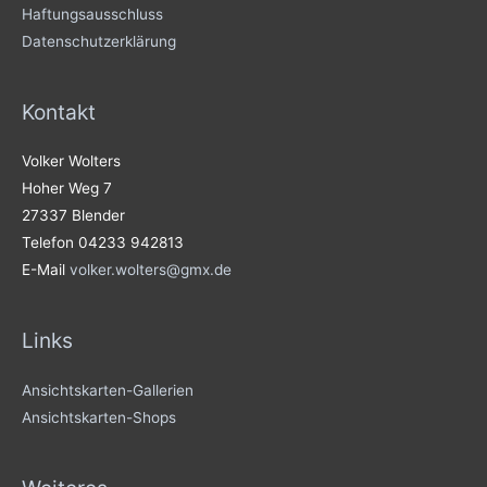
Haftungsausschluss
Datenschutzerklärung
Kontakt
Volker Wolters
Hoher Weg 7
27337 Blender
Telefon 04233 942813
E-Mail
volker.wolters@gmx.de
Links
Ansichtskarten-Gallerien
Ansichtskarten-Shops