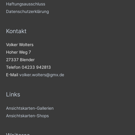
Haftungsausschluss
Datenschutzerklärung
Kontakt
Volker Wolters
Hoher Weg 7
27337 Blender
Telefon 04233 942813
E-Mail
volker.wolters@gmx.de
Links
Ansichtskarten-Gallerien
Ansichtskarten-Shops