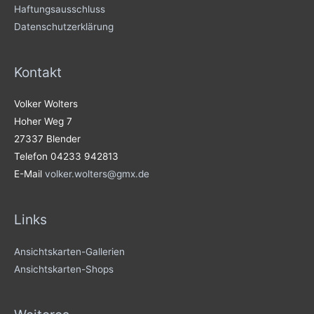
Haftungsausschluss
Datenschutzerklärung
Kontakt
Volker Wolters
Hoher Weg 7
27337 Blender
Telefon 04233 942813
E-Mail
volker.wolters@gmx.de
Links
Ansichtskarten-Gallerien
Ansichtskarten-Shops