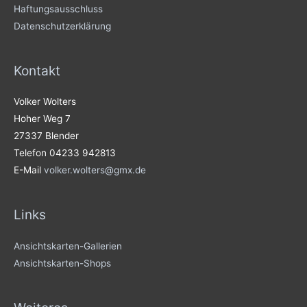
Haftungsausschluss
Datenschutzerklärung
Kontakt
Volker Wolters
Hoher Weg 7
27337 Blender
Telefon 04233 942813
E-Mail
volker.wolters@gmx.de
Links
Ansichtskarten-Gallerien
Ansichtskarten-Shops