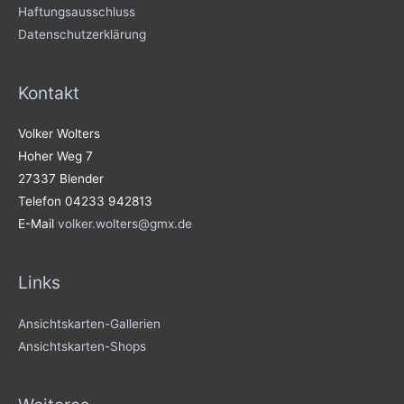
Haftungsausschluss
Datenschutzerklärung
Kontakt
Volker Wolters
Hoher Weg 7
27337 Blender
Telefon 04233 942813
E-Mail
volker.wolters@gmx.de
Links
Ansichtskarten-Gallerien
Ansichtskarten-Shops