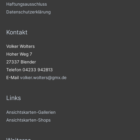
Haftungsausschluss
Datenschutzerklärung
Kontakt
Volker Wolters
Hoher Weg 7
27337 Blender
Telefon 04233 942813
E-Mail
volker.wolters@gmx.de
Links
Ansichtskarten-Gallerien
Ansichtskarten-Shops