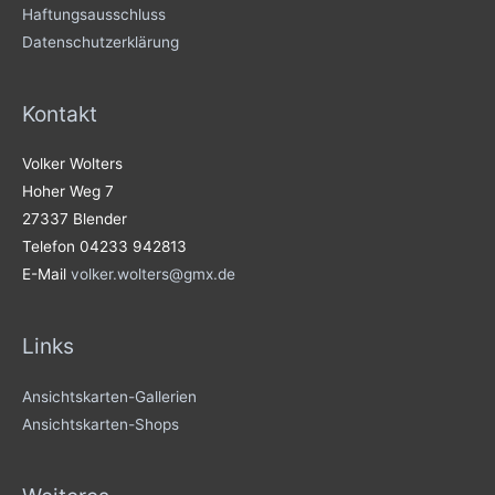
Haftungsausschluss
Datenschutzerklärung
Kontakt
Volker Wolters
Hoher Weg 7
27337 Blender
Telefon 04233 942813
E-Mail
volker.wolters@gmx.de
Links
Ansichtskarten-Gallerien
Ansichtskarten-Shops