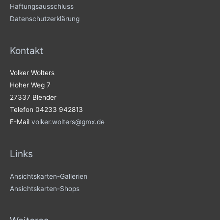
Haftungsausschluss
Datenschutzerklärung
Kontakt
Volker Wolters
Hoher Weg 7
27337 Blender
Telefon 04233 942813
E-Mail
volker.wolters@gmx.de
Links
Ansichtskarten-Gallerien
Ansichtskarten-Shops