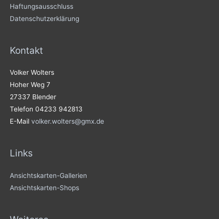
Haftungsausschluss
Datenschutzerklärung
Kontakt
Volker Wolters
Hoher Weg 7
27337 Blender
Telefon 04233 942813
E-Mail
volker.wolters@gmx.de
Links
Ansichtskarten-Gallerien
Ansichtskarten-Shops