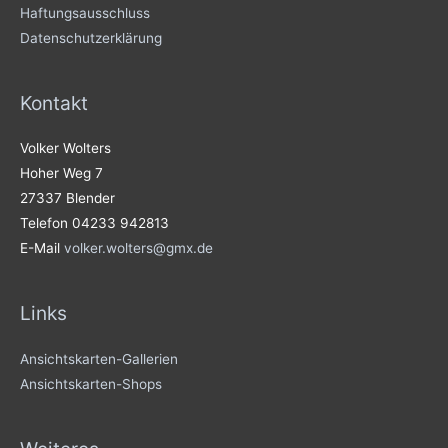
Haftungsausschluss
Datenschutzerklärung
Kontakt
Volker Wolters
Hoher Weg 7
27337 Blender
Telefon 04233 942813
E-Mail
volker.wolters@gmx.de
Links
Ansichtskarten-Gallerien
Ansichtskarten-Shops