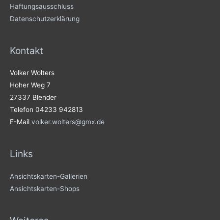
Haftungsausschluss
Datenschutzerklärung
Kontakt
Volker Wolters
Hoher Weg 7
27337 Blender
Telefon 04233 942813
E-Mail
volker.wolters@gmx.de
Links
Ansichtskarten-Gallerien
Ansichtskarten-Shops