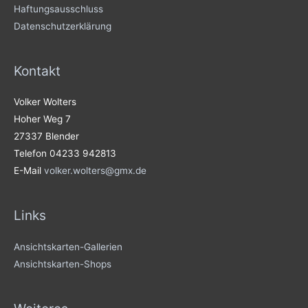
Haftungsausschluss
Datenschutzerklärung
Kontakt
Volker Wolters
Hoher Weg 7
27337 Blender
Telefon 04233 942813
E-Mail
volker.wolters@gmx.de
Links
Ansichtskarten-Gallerien
Ansichtskarten-Shops