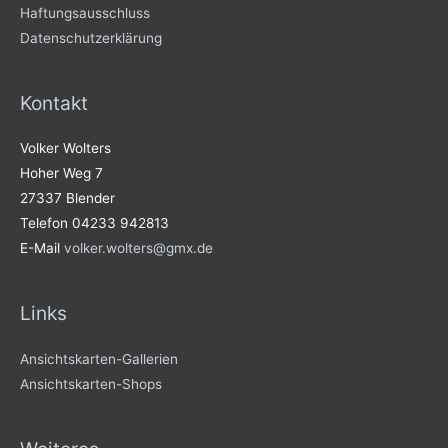
Haftungsausschluss
Datenschutzerklärung
Kontakt
Volker Wolters
Hoher Weg 7
27337 Blender
Telefon 04233 942813
E-Mail
volker.wolters@gmx.de
Links
Ansichtskarten-Gallerien
Ansichtskarten-Shops