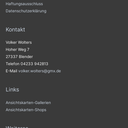
Haftungsausschluss
Datenschutzerklärung
Kontakt
Volker Wolters
Hoher Weg 7
27337 Blender
Telefon 04233 942813
E-Mail
volker.wolters@gmx.de
Links
Ansichtskarten-Gallerien
Ansichtskarten-Shops