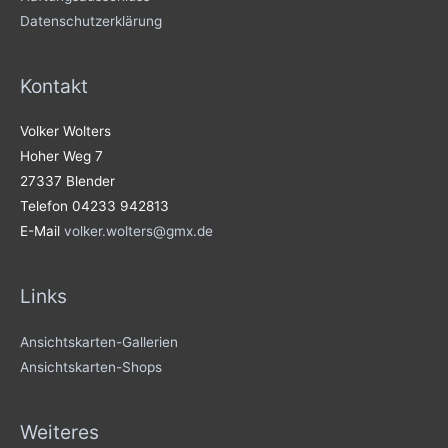
Datenschutzerklärung
Kontakt
Volker Wolters
Hoher Weg 7
27337 Blender
Telefon 04233 942813
E-Mail
volker.wolters@gmx.de
Links
Ansichtskarten-Gallerien
Ansichtskarten-Shops
Weiteres