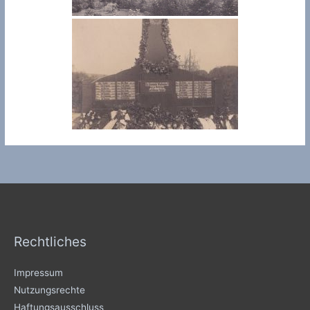
Rechtliches
Impressum
Nutzungsrechte
Haftungsausschluss