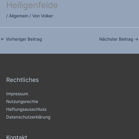
Heiligenfelde
/
Allgemein
/ Von
Volker
←
Vorheriger Beitrag
Nächster Beitrag
→
Rechtliches
Impressum
Nutzungsrechte
Haftungsausschluss
Datenschutzerklärung
Kontakt