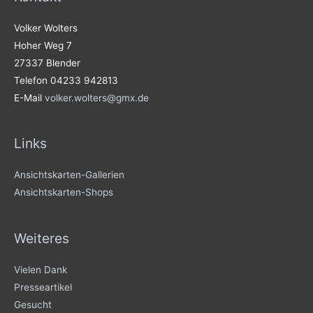
Volker Wolters
Hoher Weg 7
27337 Blender
Telefon 04233 942813
E-Mail
volker.wolters@gmx.de
Links
Ansichtskarten-Gallerien
Ansichtskarten-Shops
Weiteres
Vielen Dank
Presseartikel
Gesucht