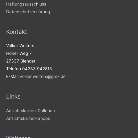
Haftungsausschluss
Datenschutzerklärung
Kontakt
Volker Wolters
Hoher Weg 7
27337 Blender
Telefon 04233 942813
E-Mail
volker.wolters@gmx.de
Links
Ansichtskarten-Gallerien
Ansichtskarten-Shops