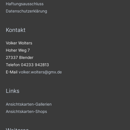
Haftungsausschluss
Datenschutzerklärung
Kontakt
Volker Wolters
Hoher Weg 7
27337 Blender
Telefon 04233 942813
E-Mail
volker.wolters@gmx.de
Links
Ansichtskarten-Gallerien
Ansichtskarten-Shops