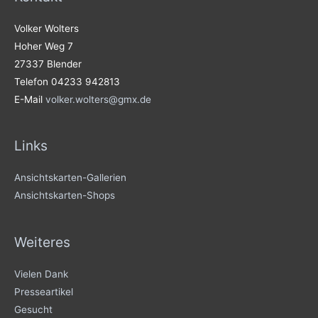
Volker Wolters
Hoher Weg 7
27337 Blender
Telefon 04233 942813
E-Mail
volker.wolters@gmx.de
Links
Ansichtskarten-Gallerien
Ansichtskarten-Shops
Weiteres
Vielen Dank
Presseartikel
Gesucht