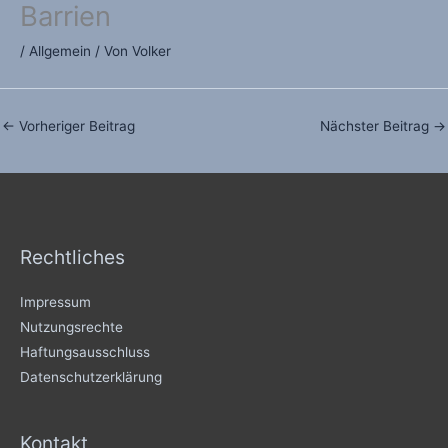
Barrien
/
Allgemein
/ Von
Volker
←
Vorheriger Beitrag
Nächster Beitrag
→
Rechtliches
Impressum
Nutzungsrechte
Haftungsausschluss
Datenschutzerklärung
Kontakt