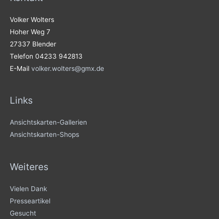
Volker Wolters
Hoher Weg 7
27337 Blender
Telefon 04233 942813
E-Mail
volker.wolters@gmx.de
Links
Ansichtskarten-Gallerien
Ansichtskarten-Shops
Weiteres
Vielen Dank
Presseartikel
Gesucht