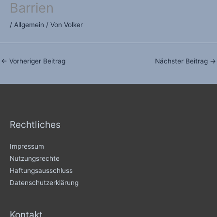
Barrien
/
Allgemein
/ Von
Volker
←
Vorheriger Beitrag
Nächster Beitrag
→
Rechtliches
Impressum
Nutzungsrechte
Haftungsausschluss
Datenschutzerklärung
Kontakt