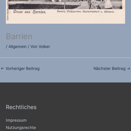
Barrien
/
Allgemein
/ Von
Volker
←
Vorheriger Beitrag
Nächster Beitrag
→
Rechtliches
Impressum
Nutzungsrechte