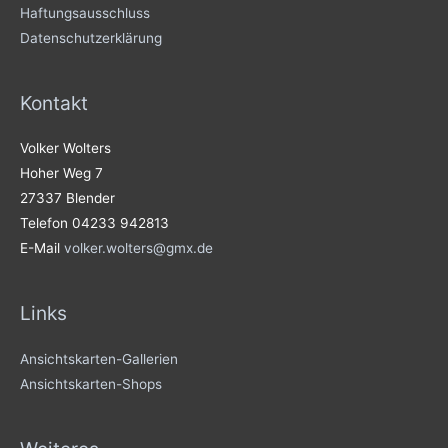
Haftungsausschluss
Datenschutzerklärung
Kontakt
Volker Wolters
Hoher Weg 7
27337 Blender
Telefon 04233 942813
E-Mail
volker.wolters@gmx.de
Links
Ansichtskarten-Gallerien
Ansichtskarten-Shops