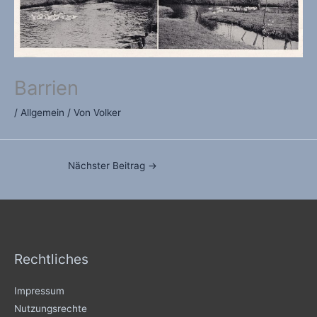
Barrien
/
Allgemein
/ Von
Volker
Nächster Beitrag
→
Rechtliches
Impressum
Nutzungsrechte