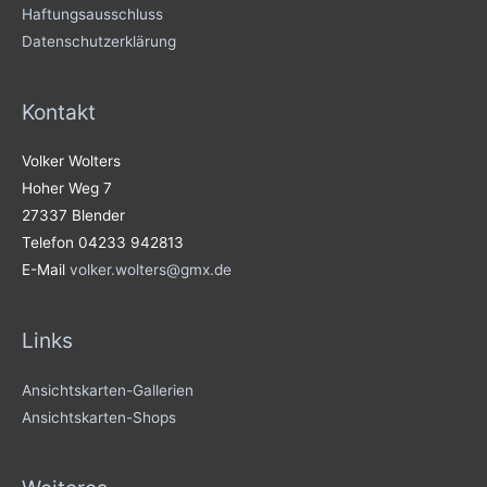
Haftungsausschluss
Datenschutzerklärung
Kontakt
Volker Wolters
Hoher Weg 7
27337 Blender
Telefon 04233 942813
E-Mail
volker.wolters@gmx.de
Links
Ansichtskarten-Gallerien
Ansichtskarten-Shops